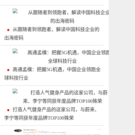
从跟随者到领跑者，解读中国科技企业的
出海密码
高通孟樸：把握5G机遇，中国企业领跑全
球科技行业
打造人气健身产品的这家公司，与蔚来、
李宁等同获年度品牌TOP100殊荣