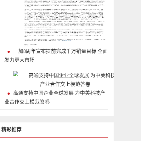
一加8周年宣布提前完成千万销量目标 全面
发力更大市场
高通支持中国企业全球发展 为中美科技产
业合作交上模范答卷
精彩推荐