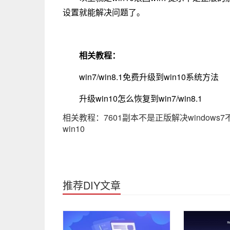
设置就能解决问题了。
相关教程：
win7/win8.1免费升级到win10系统方法
升级win10怎么恢复到win7/win8.1
相关教程：
7601副本不是正版解决windows
win10
推荐DIY文章