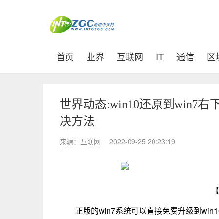
(current)
首页
业界
互联网
IT
通信
区
世界动态:win10还原到win7
决方法
来源：互联网
2022-09-25 20:23:19
【
正版的win7系统可以直接免费升级到win1