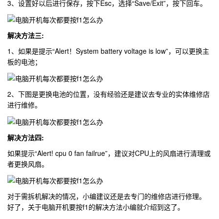
3、设置好以后进行保存，按下Esc，选择“Save/Exit”，按下回车。
解决方法三:
1、如果是提示“Alert！System battery voltage is low”，可以更换主
板的电池；
2、下图是更换电池的位置，没有经验还是建议去专业的实体维修店
进行维修。
解决方法四:
如果提示“Alert! cpu 0 fan failrue”，建议对CPU上的风扇进行清理或
者更换风扇。
对于需拆机解决的情况，小编建议还是去专门的维修店进行修理。
好了，关于电脑开机要按f1的解决方法小编就介绍到这了。