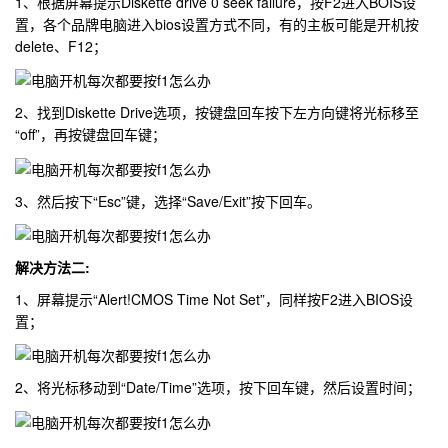
1、根据屏幕提示Diskette drive 0 seek failure，按F2进入BOIS设
置，各个品牌电脑进入bios设置方式不同，有的主板可能是开机按
delete、F12；
2、找到Diskette Drive选项，按键盘回车按下左方向键将光标移至
“off”，再按键盘回车键；
3、然后按下“Esc”键，选择“Save/Exit”按下回车。
解决方法二:
1、屏幕提示“Alert!CMOS Time Not Set”，同样按F2进入BIOS设
置；
2、将光标移动到“Date/Time”选项，按下回车键，然后设置时间；