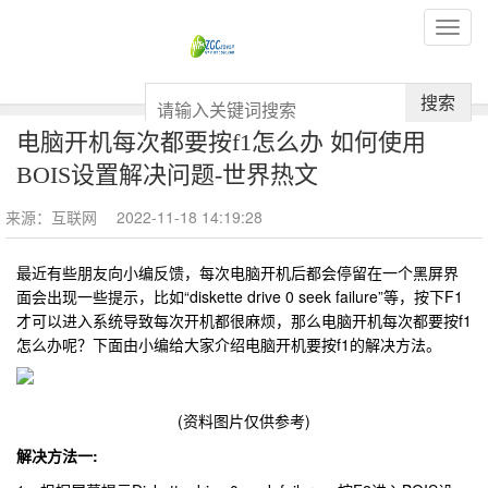
搜索
电脑开机每次都要按f1怎么办 如何使用
BOIS设置解决问题-世界热文
来源：互联网
2022-11-18 14:19:28
‍‍最近有些朋友向小编反馈，每次电脑开机后都会停留在一个黑屏界
面会出现一些提示，比如“diskette drive 0 seek failure”等，按下F1
才可以进入系统导致每次开机都很麻烦，那么电脑开机每次都要按f1
怎么办呢？下面由小编给大家介绍电脑开机要按f1的解决方法。
(资料图片仅供参考)
解决方法一: