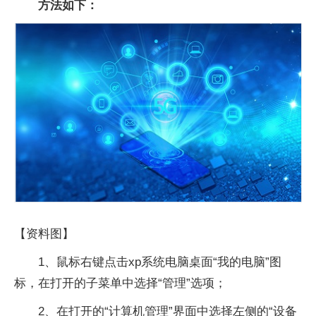
方法如下：
【资料图】
1、鼠标右键点击xp系统电脑桌面“我的电脑”图
标，在打开的子菜单中选择“管理”选项；
2、在打开的“计算机管理”界面中选择左侧的“设备