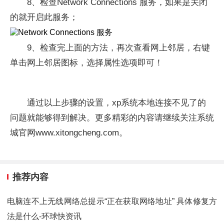
8、检查Network Connections 服务，如果是关闭
的就开启此服务；
9、检查完上面的方法，再次查看网上邻居，右键
单击网上邻居图标，选择属性选项即可！
通过以上步骤的设置，xp系统本地连接不见了的
问题就能够得到解决。更多精彩的内容请继续关注系统
城官网www.xitongcheng.com。
推荐内容
电脑连不上无线网络总提示“正在获取网络地址” 具体修复方
法是什么-环球快资讯