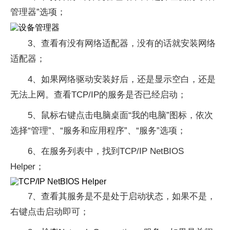
管理器”选项；
3、查看有没有网络适配器，没有的话就安装网络
适配器；
4、如果网络驱动安装好后，还是显示空白，还是
无法上网。查看TCP/IP的服务是否已经启动；
5、鼠标右键点击电脑桌面“我的电脑”图标，依次
选择“管理”、“服务和应用程序”、“服务”选项；
6、在服务列表中，找到TCP/IP NetBIOS
Helper；
7、查看其服务是不是处于启动状态，如果不是，
右键点击启动即可；