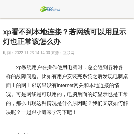
xp看不到本地连接？若网线可以用显示
灯也正常该怎么办
时间：2022-11-23 14:14:00 来源：互联网
xp系统用户在操作使用电脑时，总会遇到各种各
样的故障问题。比如有用户安装完系统之后发现电脑桌
面上的网上邻居里没有internet网关和本地连接的情
况。可是网线是可以用的，电脑后面的灯显示也是正常
的，那么出现这种情况是什么原因呢？我们又该如何解
决呢？一起跟小编来学习下吧！