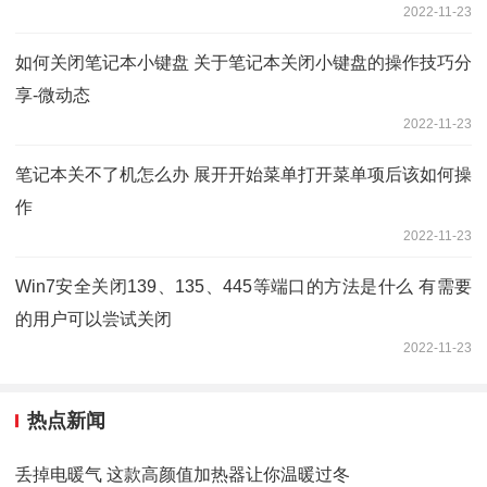
2022-11-23
如何关闭笔记本小键盘 关于笔记本关闭小键盘的操作技巧分
享-微动态
2022-11-23
笔记本关不了机怎么办 展开开始菜单打开菜单项后该如何操
作
2022-11-23
Win7安全关闭139、135、445等端口的方法是什么 有需要
的用户可以尝试关闭
2022-11-23
热点新闻
丢掉电暖气 这款高颜值加热器让你温暖过冬