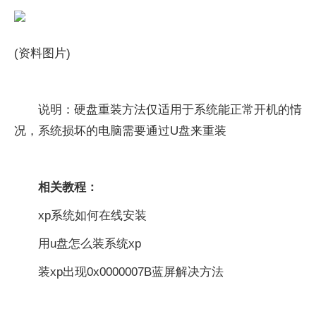
(资料图片)
说明：硬盘重装方法仅适用于系统能正常开机的情
况，系统损坏的电脑需要通过U盘来重装
相关教程：
xp系统如何在线安装
用u盘怎么装系统xp
装xp出现0x0000007B蓝屏解决方法