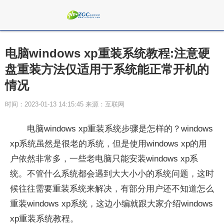
电脑windows xp重装系统教程:注意硬
盘重装方法仅适用于系统能正常开机的
情况
时间：2023-01-13 14:15:45 来源：互联网
电脑windows xp重装系统步骤是怎样的？windows
xp系统虽然是很老的系统，但是使用windows xp的用
户依然非常多，一些老电脑只能安装windows xp系
统。不管什么系统都会遇到大大小小的系统问题，这时
候往往需要重装系统来解决，有部分用户还不知道怎么
重装windows xp系统，这边小编就跟大家介绍windows
xp重装系统教程。