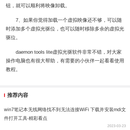
钮，就可以顺利将映像卸载。
7、
如果你觉得加载一个虚拟映像还不够，可以随
时添加多个虚拟光驱位，也可以随时移除多余的虚拟光
驱位。
daemon tools lite虚拟光驱软件非常不错，对大家
操作电脑也有很大帮助，有需要的小伙伴一起看看使用
教程。
推荐内容
win7笔记本无线网络找不到无法连接WiFi 下载并安装mdi文
件打开工具-精彩看点
2023-03-23