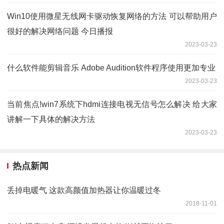
Win10使用微星无线网卡驱动恢复网络的方法 可以帮助用户
很好的解决网络问题 今日播报
2023-03-23
什么软件能剪辑音乐 Adobe Audition软件程序使用更加专业
2023-03-23
当前焦点!win7系统下hdmi连接电视无信号怎么解决 给大家
讲解一下具体的解决方法
2023-03-23
热点新闻
丢掉电暖气 这款高颜值加热器让你温暖过冬
2018-11-01