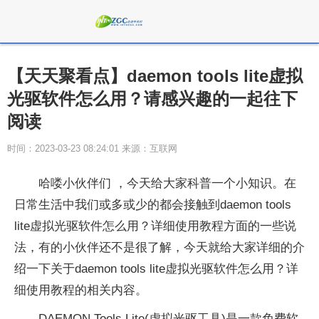
【天天聚看点】daemon tools lite虚拟
光驱软件怎么用？请感兴趣的一起往下
阅读
时间：2023-03-23 08:24:01 来源：互联网
哈喽小伙伴们 ，今天给大家科普一个小知识。在
日常生活中我们或多或少的都会接触到daemon tools
lite虚拟光驱软件怎么用？详细使用教程方面的一些说
法，有的小伙伴还不是很了解，今天就给大家详细的介
绍一下关于daemon tools lite虚拟光驱软件怎么用？详
细使用教程的相关内容。
DAEMON Tools Lite(虚拟光驱工具)是一款免费软