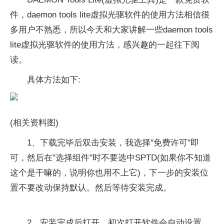
件，daemon tools lite虚拟光驱软件的使用方法相信很
多用户不熟悉，所以今天和大家讲解一些daemon tools
lite虚拟光驱软件的使用方法，感兴趣的一起往下阅
读。
具体方法如下:
(相关资料图)
1、
下载完毕后双击安装，我选择"免费许可"即
可，然后在"选择组件"时不要选中SPTD(如果你不知道
这个是干嘛的，说明你也用不上它)，下一步的安装位
置不要改动保持默认。然后等待安装完成。
2、
安装完成后打开，初次打开软件会自动设置，