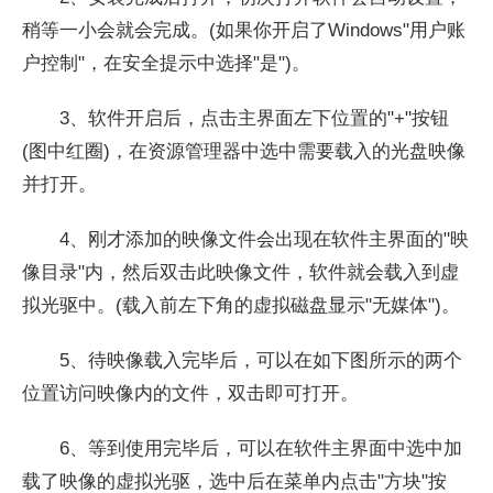
稍等一小会就会完成。(如果你开启了Windows"用户账
户控制"，在安全提示中选择"是")。
3、
软件开启后，点击主界面左下位置的"+"按钮
(图中红圈)，在资源管理器中选中需要载入的光盘映像
并打开。
4、
刚才添加的映像文件会出现在软件主界面的"映
像目录"内，然后双击此映像文件，软件就会载入到虚
拟光驱中。(载入前左下角的虚拟磁盘显示"无媒体")。
5、
待映像载入完毕后，可以在如下图所示的两个
位置访问映像内的文件，双击即可打开。
6、
等到使用完毕后，可以在软件主界面中选中加
载了映像的虚拟光驱，选中后在菜单内点击"方块"按