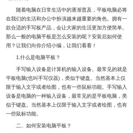
随着电脑在日常生活中的逐渐普及，平板电脑必将
在我们的生活和办公中扮演越来越重要的角色。拥有一
款合适的手写板产品，会让大家的生活更加方便简单。
那么一般的电脑平板是怎么安装的呢？安装后如何使
用？让我们向你介绍小编，让我们看看！
1.什么是电脑平板？
手写输入设备是计算机的输入设备。最常见的就是
平板电脑(也叫手写仪器)，类似于键盘。当然基本上仅
限于输入文字或者绘图，也有一些鼠标功能。手写输入
设备是电脑的一种输入设备，最常见的是平板电脑，类
似于键盘。当然基本上仅限于输入文字或者绘图，也有
一些鼠标功能。
二、如何安装电脑平板？