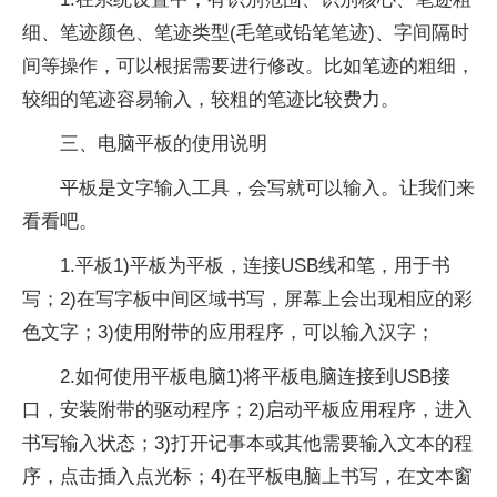
细、笔迹颜色、笔迹类型(毛笔或铅笔笔迹)、字间隔时
间等操作，可以根据需要进行修改。比如笔迹的粗细，
较细的笔迹容易输入，较粗的笔迹比较费力。
三、电脑平板的使用说明
平板是文字输入工具，会写就可以输入。让我们来
看看吧。
1.平板1)平板为平板，连接USB线和笔，用于书
写；2)在写字板中间区域书写，屏幕上会出现相应的彩
色文字；3)使用附带的应用程序，可以输入汉字；
2.如何使用平板电脑1)将平板电脑连接到USB接
口，安装附带的驱动程序；2)启动平板应用程序，进入
书写输入状态；3)打开记事本或其他需要输入文本的程
序，点击插入点光标；4)在平板电脑上书写，在文本窗