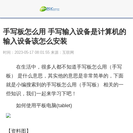
手写板怎么用 手写输入设备是计算机的
输入设备该怎么安装
时间：2023-05-17 08:01:55 来源：互联网
在生活中，很多人都不知道手写板怎么用（手写
板） 是什么意思，其实他的意思是非常简单的，下面
就是小编搜索到的手写板怎么用（手写板） 相关的一
些知识，我们一起来学习下吧！
如何使用平板电脑(tablet)
【资料图】