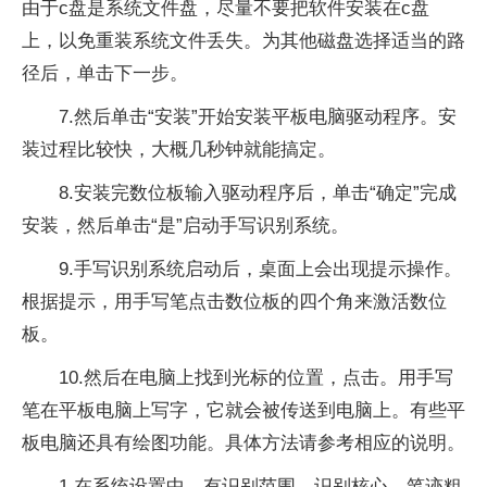
由于c盘是系统文件盘，尽量不要把软件安装在c盘
上，以免重装系统文件丢失。为其他磁盘选择适当的路
径后，单击下一步。
7.然后单击“安装”开始安装平板电脑驱动程序。安
装过程比较快，大概几秒钟就能搞定。
8.安装完数位板输入驱动程序后，单击“确定”完成
安装，然后单击“是”启动手写识别系统。
9.手写识别系统启动后，桌面上会出现提示操作。
根据提示，用手写笔点击数位板的四个角来激活数位
板。
10.然后在电脑上找到光标的位置，点击。用手写
笔在平板电脑上写字，它就会被传送到电脑上。有些平
板电脑还具有绘图功能。具体方法请参考相应的说明。
1.在系统设置中，有识别范围、识别核心、笔迹粗