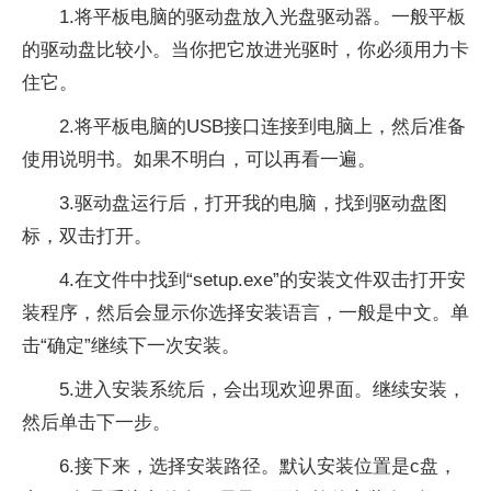
1.将平板电脑的驱动盘放入光盘驱动器。一般平板
的驱动盘比较小。当你把它放进光驱时，你必须用力卡
住它。
2.将平板电脑的USB接口连接到电脑上，然后准备
使用说明书。如果不明白，可以再看一遍。
3.驱动盘运行后，打开我的电脑，找到驱动盘图
标，双击打开。
4.在文件中找到“setup.exe”的安装文件双击打开安
装程序，然后会显示你选择安装语言，一般是中文。单
击“确定”继续下一次安装。
5.进入安装系统后，会出现欢迎界面。继续安装，
然后单击下一步。
6.接下来，选择安装路径。默认安装位置是c盘，