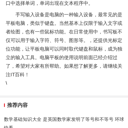
口中选择单词，单词出现在文本程序中。
手写输入设备是电脑的一种输入设备，最常见的是
平板电脑，类似于键盘。当然基本上仅限于输入文字或
者绘图，也有一些鼠标功能。在日常使用中，书写板不
仅可以用于输入字符、符号、图形等。，还提供光标定
位功能，让平板电脑可以同时取代键盘和鼠标，成为独
立的输入工具。电脑平板的使用说明前面已经介绍过
了，希望对大家有所帮助。如果想了解更多，请继续关
注IT百科！
\
推荐内容
数学基础知识大全 是英国数学家发明了等号和不等号 环球
快看