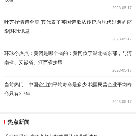
2023-05-17
叶芝抒情诗全集 其代表了英国诗歌从传统向现代过渡的缩
影|环球讯息
2023-05-17
环球今热点：黄冈是哪个省的：黄冈位于湖北省东部，与河
南省、安徽省、江西省接壤
2023-05-17
当前热门：中国企业的平均寿命是多少 我国民营企业平均寿
命只有3.7年
2023-05-17
热点新闻