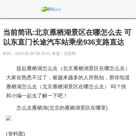
当前简讯:北京雁栖湖景区在哪怎么去 可
以东直门长途汽车站乘坐936支路直达
时间：2023-05-26 08:29:41 来源：互联网
提起雁栖湖怎么去（北京雁栖湖景区在哪怎么去）
大家在熟悉不过了，被越来越多的人所熟知，那你知道
雁栖湖怎么去（北京雁栖湖景区在哪怎么去） 吗？快
和小编一起去了解一下吧！
怎么去雁栖湖(北京的雁栖湖景区在哪里)
(资料图)