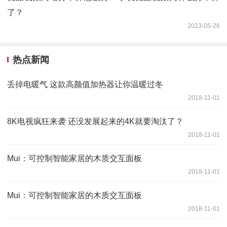
了？
2023-05-26
热点新闻
丢掉电暖气 这款高颜值加热器让你温暖过冬
2018-11-01
8K电视疯狂来袭 还没发展起来的4K就要淘汰了？
2018-11-01
Mui：可控制智能家居的木质交互面板
2018-11-01
Mui：可控制智能家居的木质交互面板
2018-11-01