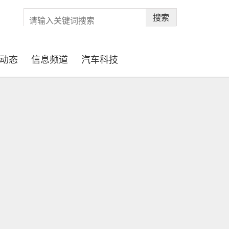
搜索
动态
信息频道
汽车科技