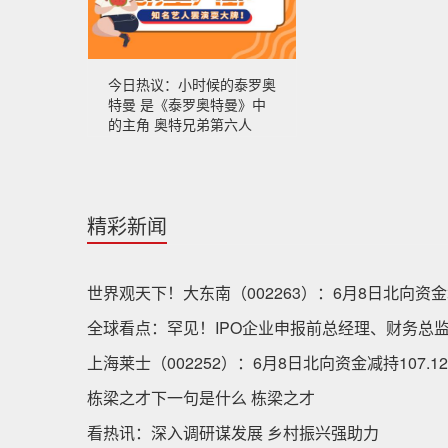
今日热议：小时候的泰罗奥
特曼 是《泰罗奥特曼》中
的主角 奥特兄弟第六人
精彩新闻
世界观天下！大东南（002263）：6月8日北向资金增
全球看点：罕见！IPO企业申报前总经理、财务总
上海莱士（002252）：6月8日北向资金减持107.1
栋梁之才下一句是什么 栋梁之才
看热讯：深入调研谋发展 乡村振兴强助力