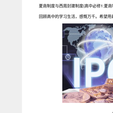
夏商制度与西周封建制度(高中必修1:夏商
回顾高中的学习生活，感慨万千。希望用