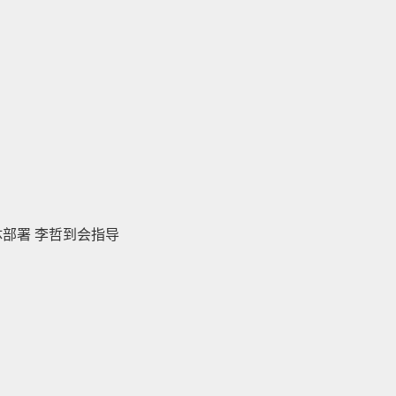
体部署 李哲到会指导