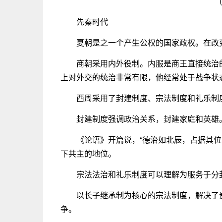
先秦时代
夏朝是之一个产生公权的国家政权。在改
商朝采用内外役制。内服是商王直接统治
上对外交的统治非常有限，他经常处于战争状
西周采用了封建制度、宗法制度和礼乐制
封建制度强调政治关系，封建家庭和英雄
《论语》开篇说，“德治如北辰，占据其
下共主的地位。
宗法法治和礼乐制度可以理解为服务于分
以长子继承制为核心的宗法制度，解决了
争。