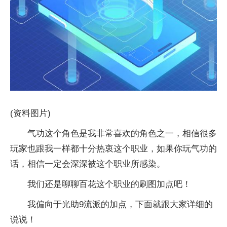
(资料图片)
气功这个角色是我非常喜欢的角色之一，相信很多
玩家也跟我一样都十分热衷这个职业，如果你玩气功的
话，相信一定会深深被这个职业所感染。
我们还是聊聊百花这个职业的刷图加点吧！
我偏向于光助9流派的加点，下面就跟大家详细的
说说！