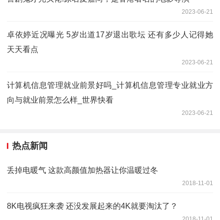
2023-06-21
卓依婷近况曝光 5岁出道17岁退出歌坛 还有多少人记得她
天天看点
2023-06-21
计算机信息管理就业前景好吗_计算机信息管理专业就业方
向与就业前景怎么样_世界快看
2023-06-21
热点新闻
丢掉电暖气 这款高颜值加热器让你温暖过冬
2018-11-01
8K电视疯狂来袭 还没发展起来的4K就要淘汰了？
2018-11-01