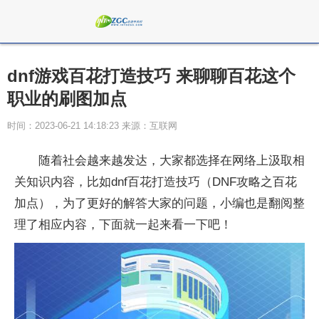
dnf游戏百花打造技巧 来聊聊百花这个
职业的刷图加点
时间：2023-06-21 14:18:23 来源：互联网
随着社会越来越发达，大家都选择在网络上汲取相
关知识内容，比如dnf百花打造技巧（DNF攻略之百花
加点），为了更好的解答大家的问题，小编也是翻阅整
理了相应内容，下面就一起来看一下吧！