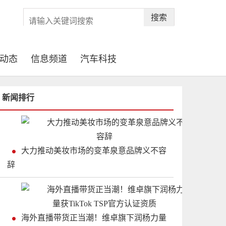
搜索
动态
信息频道
汽车科技
新闻排行
大力推动美妆市场的变革泉意品牌义不容
辞
海外直播带货正当潮！维卓旗下润杨力量