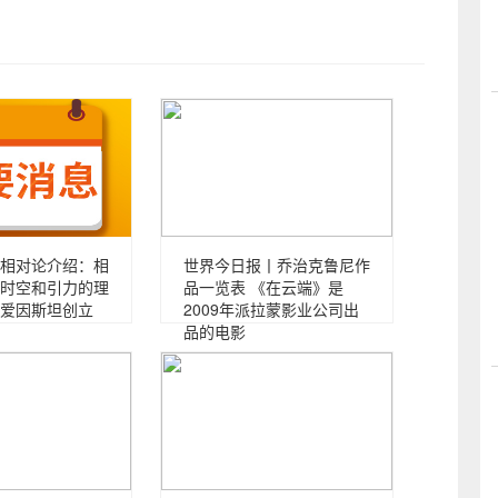
相对论介绍：相
世界今日报丨乔治克鲁尼作
时空和引力的理
品一览表 《在云端》是
爱因斯坦创立
2009年派拉蒙影业公司出
品的电影