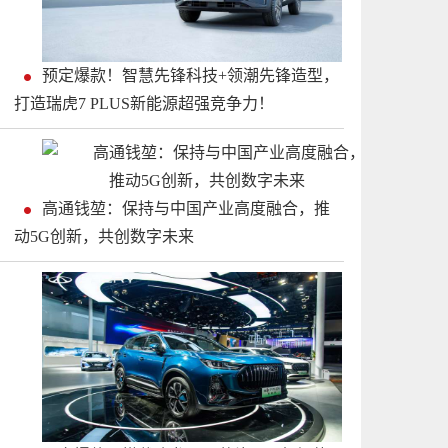
预定爆款！智慧先锋科技+领潮先锋造型，
打造瑞虎7 PLUS新能源超强竞争力！
高通钱堃：保持与中国产业高度融合，推
动5G创新，共创数字未来