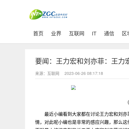
(current)
首页
业界
互联网
IT
通信
区
要闻：王力宏和刘亦菲：王力
来源：互联网
2023-06-26 08:17:18
最近小编看到大家都在讨论王力宏和刘亦
情，对此呢小编也是非常的感应兴趣，那么这