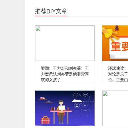
推荐DIY文章
要闻：王力宏和刘亦菲：王
环球速读：
力宏承认刘亦菲是他非常喜
对论是关于
欢的女孩子
论，主要由