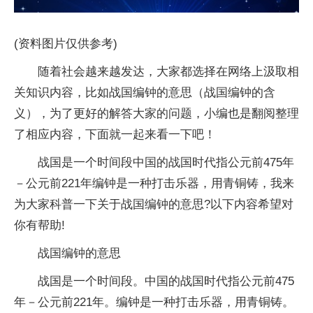
(资料图片仅供参考)
随着社会越来越发达，大家都选择在网络上汲取相
关知识内容，比如战国编钟的意思（战国编钟的含
义），为了更好的解答大家的问题，小编也是翻阅整理
了相应内容，下面就一起来看一下吧！
战国是一个时间段中国的战国时代指公元前475年
－公元前221年编钟是一种打击乐器，用青铜铸，我来
为大家科普一下关于战国编钟的意思?以下内容希望对
你有帮助!
战国编钟的意思
战国是一个时间段。中国的战国时代指公元前475
年－公元前221年。编钟是一种打击乐器，用青铜铸。