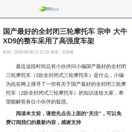
国产最好的全封闭三轮摩托车 宗申 大牛
XD9的整车采用了高强度车架
时间：2023-06-30 11:17:32 来源：互联网
最近这段时间总有小伙伴问小编国产最好的全封闭
三轮摩托车（2款全封闭式三轮摩托车）是什么，小编
为此在网上搜寻了一些有关于国产最好的全封闭三轮摩
托车（2款全封闭式三轮摩托车）的知识送给大家，希
望能解答各位小伙伴的疑惑。
阅读本文前，请您先点击上面的“关注”，可以免
费订阅我们的最新内容，感谢支持