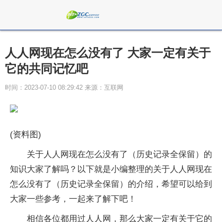
人人网现在怎么没有了 大家一定有关于
它的共同记忆吧
时间：2023-07-10 08:29:42 来源：互联网
(资料图)
关于人人网现在怎么没有了（历史记录全保留）的
知识大家了解吗？以下就是小编整理的关于人人网现在
怎么没有了（历史记录全保留）的介绍，希望可以给到
大家一些参考，一起来了解下吧！
相信各位都用过人人网，那么大家一定有关于它的