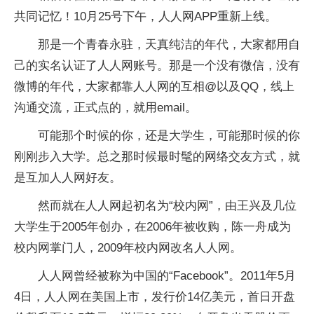
共同记忆！10月25号下午，人人网APP重新上线。
那是一个青春永驻，天真纯洁的年代，大家都用自
己的实名认证了人人网账号。那是一个没有微信，没有
微博的年代，大家都靠人人网的互相@以及QQ，线上
沟通交流，正式点的，就用email。
可能那个时候的你，还是大学生，可能那时候的你
刚刚步入大学。总之那时候最时髦的网络交友方式，就
是互加人人网好友。
然而就在人人网起初名为“校内网”，由王兴及几位
大学生于2005年创办，在2006年被收购，陈一舟成为
校内网掌门人，2009年校内网改名人人网。
人人网曾经被称为中国的“Facebook”。2011年5月
4日，人人网在美国上市，发行价14亿美元，首日开盘