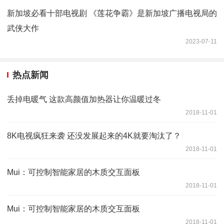
新加坡必看十部电视剧 《莲花争霸》是新加坡广播电视局的
武侠大作
2023-07-11
热点新闻
丢掉电暖气 这款高颜值加热器让你温暖过冬
2018-11-01
8K电视疯狂来袭 还没发展起来的4K就要淘汰了？
2018-11-01
Mui：可控制智能家居的木质交互面板
2018-11-01
Mui：可控制智能家居的木质交互面板
2018-11-01