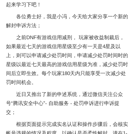
起来学习下吧！
各位勇士好，我是小冯，今天给大家分享一个新的
解封申诉方法；
之前DNF有游戏信用减刑， 玩家被收益制裁后，
如果最近七天的游戏信用星级至少有一天是4星及以
上，则可以申请减少处罚时间，申请减少处罚时间时的
星级以最近七天最高的游戏信用星级为准，减少处罚时
间后立即生效。每个玩家180天内只能享受一次减少处
罚时间机会。
近日又推出了新的申述系统，通过微信关注公众
号“腾讯安全中心”- 自助服务 - 处罚申诉进行申诉提
交；
根据页面提示完成实名认证和操作步骤后，会核实
帐号违规的情况及程度，以确认是否柔性解封，请在1-