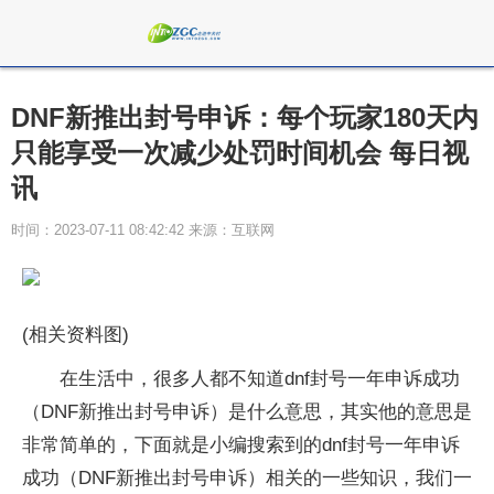
DNF新推出封号申诉：每个玩家180天内
只能享受一次减少处罚时间机会 每日视
讯
时间：2023-07-11 08:42:42 来源：互联网
(相关资料图)
在生活中，很多人都不知道dnf封号一年申诉成功
（DNF新推出封号申诉）是什么意思，其实他的意思是
非常简单的，下面就是小编搜索到的dnf封号一年申诉
成功（DNF新推出封号申诉）相关的一些知识，我们一