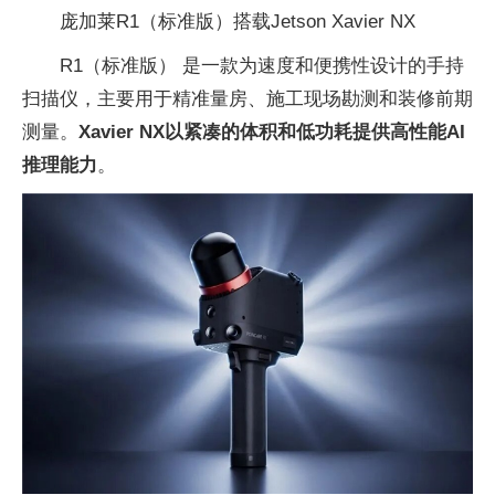
庞加莱R1（标准版）搭载Jetson Xavier NX
R1（标准版） 是一款为速度和便携性设计的手持
扫描仪，主要用于精准量房、施工现场勘测和装修前期
测量。
Xavier NX以紧凑的体积和低功耗提供高性能AI
推理能力
。