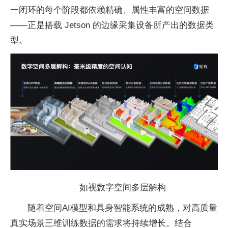
一闭环的每个阶段都依赖精确、属性丰富的空间数据
——正是搭载 Jetson 的边缘采集设备所产出的数据类
型。
如视数字空间多层解构
随着空间AI模型和具身智能系统的成熟，对高质量
真实场景三维训练数据的需求将持续增长。结合