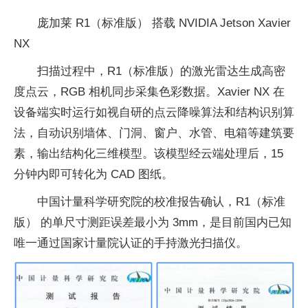
庞加莱 R1（标准版） 搭载 NVIDIA Jetson Xavier
NX
扫描过程中，R1（标准版）的激光雷达生成高密
度点云，RGB 相机同步采集色彩数据。Xavier NX 在
设备端实时运行如视自研的点云降噪算法和结构识别算
法，自动识别墙体、门洞、窗户、水管、电箱等建筑要
素，输出结构化三维模型。该模型经云端处理后，15
分钟内即可转化为 CAD 图纸。
中国计量科学研究院的校准报告确认，R1（标准
版） 的单尺寸测距误差最小为 3mm，是目前国内已知
唯一通过国家计量院认证的手持激光扫描仪。