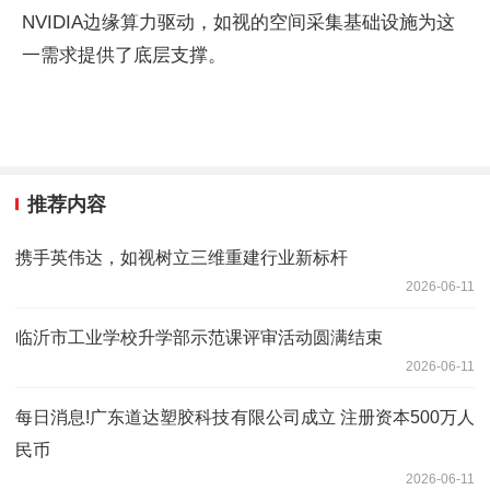
NVIDIA边缘算力驱动，如视的空间采集基础设施为这
一需求提供了底层支撑。
推荐内容
携手英伟达，如视树立三维重建行业新标杆
2026-06-11
临沂市工业学校升学部示范课评审活动圆满结束
2026-06-11
每日消息!广东道达塑胶科技有限公司成立 注册资本500万人
民币
2026-06-11