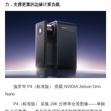
力，支撑更重的边缘计算负载
。
伽罗华 P4（标准版） 搭载 NVIDIA Jetson Orin
Nano
P4（标准版） 采集 24K 分辨率全景图像——单帧