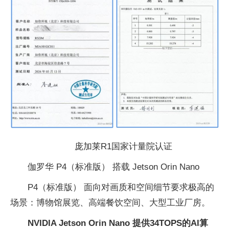
庞加莱R1国家计量院认证
伽罗华 P4（标准版） 搭载 Jetson Orin Nano
P4（标准版） 面向对画质和空间细节要求极高的
场景：博物馆展览、高端餐饮空间、大型工业厂房。
NVIDIA Jetson Orin Nano 提供34TOPS的AI算