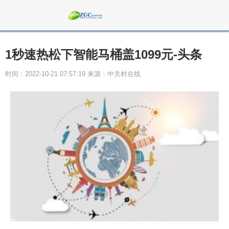
1秒速热松下智能马桶盖1099元-头条
时间：2022-10-21 07:57:19 来源：中关村在线