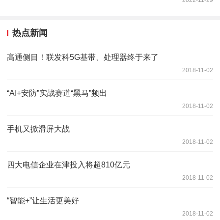
2022-11-29
热点新闻
高通侧目！联发科5G基带、处理器终于来了
2018-11-02
“AI+安防”实战赛道“黑马”频出
2018-11-02
手机又掀滑屏大战
2018-11-02
四大电信企业在津投入将超810亿元
2018-11-02
“智能+”让生活更美好
2018-11-02