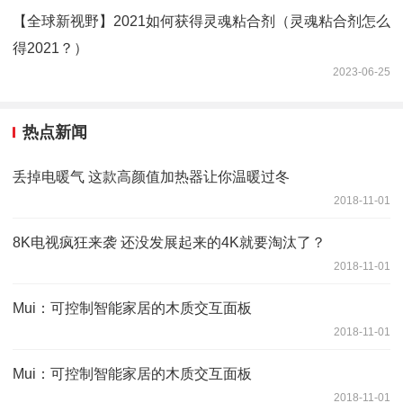
【全球新视野】2021如何获得灵魂粘合剂（灵魂粘合剂怎么
得2021？）
2023-06-25
热点新闻
丢掉电暖气 这款高颜值加热器让你温暖过冬
2018-11-01
8K电视疯狂来袭 还没发展起来的4K就要淘汰了？
2018-11-01
Mui：可控制智能家居的木质交互面板
2018-11-01
Mui：可控制智能家居的木质交互面板
2018-11-01