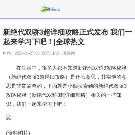
新绝代双骄3超详细攻略正式发布 我们一
起来学习下吧！|全球热文
时间：2023-06-27 08:08:35 来源：互联网
在生活中，很多人都不知道新绝代双骄3攻略秘籍
（新绝代双骄3超详细攻略）是什么意思，其实他的意
思是非常简单的，下面就是小编搜索到的新绝代双骄3
攻略秘籍（新绝代双骄3超详细攻略）相关的一些知
识，我们一起来学习下吧！
(资料图片)