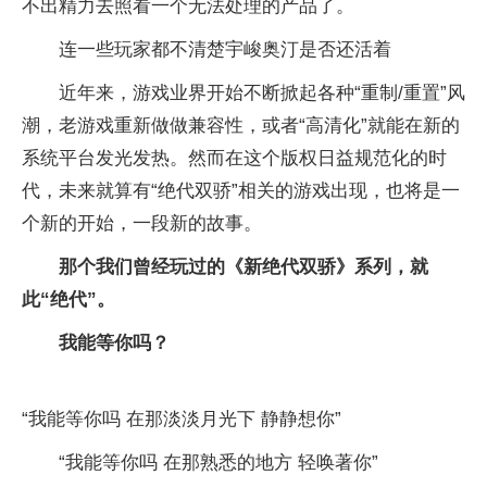
不出精力去照看一个无法处理的产品了。
连一些玩家都不清楚宇峻奥汀是否还活着
近年来，游戏业界开始不断掀起各种“重制/重置”风
潮，老游戏重新做做兼容性，或者“高清化”就能在新的
系统平台发光发热。然而在这个版权日益规范化的时
代，未来就算有“绝代双骄”相关的游戏出现，也将是一
个新的开始，一段新的故事。
那个我们曾经玩过的《新绝代双骄》系列，就
此“绝代”。
我能等你吗？
“我能等你吗 在那淡淡月光下 静静想你”
“我能等你吗 在那熟悉的地方 轻唤著你”