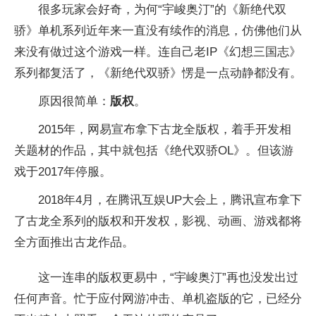
很多玩家会好奇，为何“宇峻奥汀”的《新绝代双
骄》单机系列近年来一直没有续作的消息，仿佛他们从
来没有做过这个游戏一样。连自己老IP《幻想三国志》
系列都复活了，《新绝代双骄》愣是一点动静都没有。
原因很简单：
版权
。
2015年，网易宣布拿下古龙全版权，着手开发相
关题材的作品，其中就包括《绝代双骄OL》。但该游
戏于2017年停服。
2018年4月，在腾讯互娱UP大会上，腾讯宣布拿下
了古龙全系列的版权和开发权，影视、动画、游戏都将
全方面推出古龙作品。
这一连串的版权更易中，“宇峻奥汀”再也没发出过
任何声音。忙于应付网游冲击、单机盗版的它，已经分