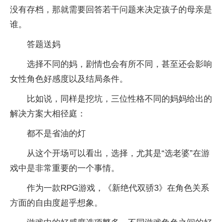
没有存档，那就需要回答若干问题来决定孩子的母亲是
谁。
答题送妈
选择不同的妈，剧情也会有所不同，甚至还会影响
女性角色好感度以及结局条件。
比如说，同样是挖坑，三位性格不同的妈妈给出的
解决方案大相径庭：
都不是省油的灯
从这个开场可以看出，选择，尤其是“选老婆”在游
戏中是非常重要的一个事情。
作为一款RPG游戏，《新绝代双骄3》在角色关系
方面的自由度超乎想象。