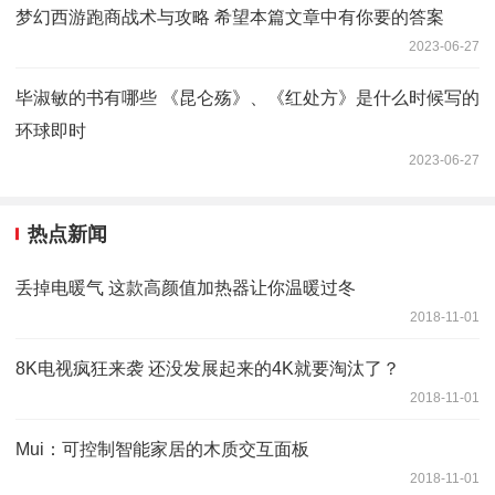
梦幻西游跑商战术与攻略 希望本篇文章中有你要的答案
2023-06-27
毕淑敏的书有哪些 《昆仑殇》、《红处方》是什么时候写的
环球即时
2023-06-27
热点新闻
丢掉电暖气 这款高颜值加热器让你温暖过冬
2018-11-01
8K电视疯狂来袭 还没发展起来的4K就要淘汰了？
2018-11-01
Mui：可控制智能家居的木质交互面板
2018-11-01