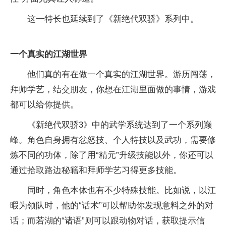
这一特长也延续到了《新绝代双骄》系列中。
一个真实的江湖世界
他们真的有在做一个真实的江湖世界。游历闯荡，
拜师学艺，结交朋友，你想在江湖里面做的事情，游戏
都可以给你提供。
《新绝代双骄3》中的武学系统达到了一个系列巅
峰。角色自身拥有忿怒技、个人特技以及武功，需要修
炼不同的功体，除了用“精元”升级技能以外，你还可以
通过拾取路边秘籍和拜师学艺习得更多技能。
同时，角色本体也有不少特殊技能。比如说，以江
暇为领队时，他的“话术”可以帮助你发现意料之外的对
话；而若湖的“诸语”则可以跟动物对话，获取提示信