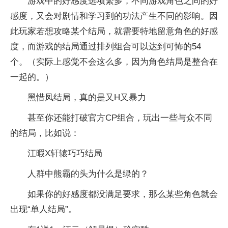
游戏中的好感度选项繁多，不同游戏角色之间的好
感度，又会对剧情和学习到的功法产生不同的影响。因
此玩家若想攻略某个结局，就需要特地留意角色的好感
度，而游戏的结局通过排列组合可以达到可怖的54
个。（实际上感觉不会这么多，因为角色结局是整合在
一起的。）
黑惜凤结局，真的是又H又暴力
甚至你还能打破官方CP组合，玩出一些与众不同
的结局，比如说：
江暇X轩辕巧巧结局
人群中熊霸的头为什么是绿的？
如果你的好感度都没满足要求，那么某些角色就会
出现“单人结局”。