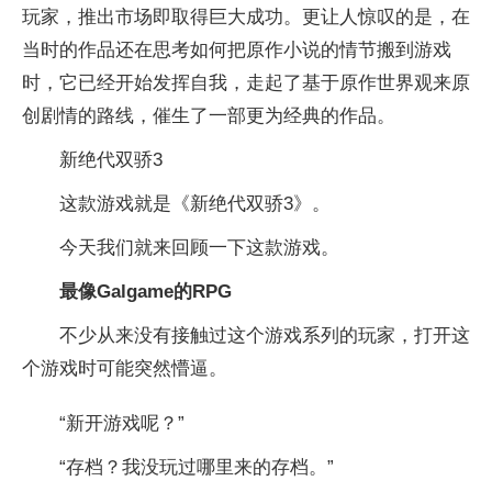
玩家，推出市场即取得巨大成功。更让人惊叹的是，在
当时的作品还在思考如何把原作小说的情节搬到游戏
时，它已经开始发挥自我，走起了基于原作世界观来原
创剧情的路线，催生了一部更为经典的作品。
新绝代双骄3
这款游戏就是《新绝代双骄3》。
今天我们就来回顾一下这款游戏。
最像Galgame的RPG
不少从来没有接触过这个游戏系列的玩家，打开这
个游戏时可能突然懵逼。
“新开游戏呢？”
“存档？我没玩过哪里来的存档。”