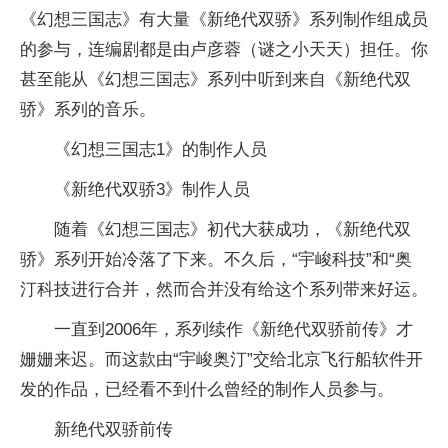
《幻想三国志》有大量《新绝代双骄》系列制作组成员
的参与，连编剧都是由卢彦蓉（谜之小天天）担任。你
甚至能从《幻想三国志》系列中听到来自《新绝代双
骄》系列的音乐。
《幻想三国志1》的制作人员
《新绝代双骄3》制作人员
随着《幻想三国志》初代大获成功，《新绝代双
骄》系列开始冷落了下来。不久后，“宇峻科技”和“奥
汀科技进行合并，然而合并没有给这个系列带来好运。
一直到2006年，系列续作《新绝代双骄前传》才
姗姗来迟。而这款由“宇峻奥汀”交给北京飞行船软件开
发的作品，已经看不到什么曾经的制作人员参与。
新绝代双骄前传