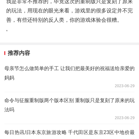
我是非常不推荐的，毕竟这次的重制版只是复刻了原来
的玩法，用现在的眼光来看，游戏里的很多设定并不完
善，有些还特别的反人类，你的游戏体验会很糟。
,
推荐内容
母亲节怎么做简单的手工 让我们把最美好的祝福送给亲爱的
妈妈
2023-06-29
命令与征服重制版两个版本区别 重制版只是复刻了原来的玩
法吗
2023-06-29
每日热讯!日本东京旅游攻略 千代田区是东京23区中地价最