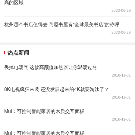
高的区域
2023-06-29
杭州哪个书店值得去 茑屋书屋有“全球最美书店”的称呼
2023-06-29
热点新闻
丢掉电暖气 这款高颜值加热器让你温暖过冬
2018-11-01
8K电视疯狂来袭 还没发展起来的4K就要淘汰了？
2018-11-01
Mui：可控制智能家居的木质交互面板
2018-11-01
Mui：可控制智能家居的木质交互面板