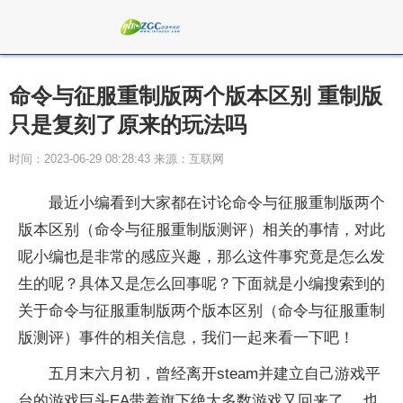
命令与征服重制版两个版本区别 重制版
只是复刻了原来的玩法吗
时间：2023-06-29 08:28:43 来源：互联网
最近小编看到大家都在讨论命令与征服重制版两个
版本区别（命令与征服重制版测评）相关的事情，对此
呢小编也是非常的感应兴趣，那么这件事究竟是怎么发
生的呢？具体又是怎么回事呢？下面就是小编搜索到的
关于命令与征服重制版两个版本区别（命令与征服重制
版测评）事件的相关信息，我们一起来看一下吧！
五月末六月初，曾经离开steam并建立自己游戏平
台的游戏巨头EA带着旗下绝大多数游戏又回来了， 也