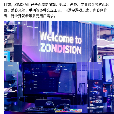
目前，ZIMO M1 已全面覆盖游戏、影音、创作、专业设计等核心场
景，兼容光笔、手柄等多种交互工具，可满足游戏
玩家、内容创作
者、行业开发者等多元用户需求。