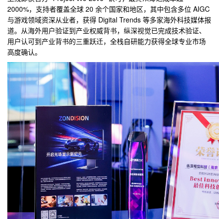
2000%，支持者覆盖全球 20 余个
国家和地区，其中包含多位 AIGC
与游戏领域资深从业者，获得 Digital Trends 等多家海外科技媒体报
道。从海外用户验证到产业权威背书，纵深视觉已完成技术验证、
用户认可到产业背书的三重跃迁，全栈自研能力获得全球专业市场
高度确认。