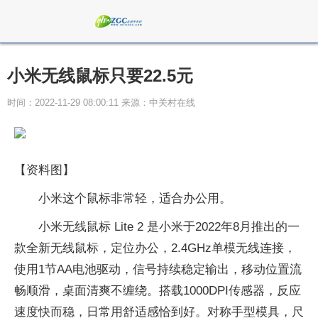
小米无线鼠标只要22.5元
时间：2022-11-29 08:00:11 来源：中关村在线
【资料图】
小米这个鼠标非常轻，适合办公用。
小米无线鼠标 Lite 2 是小米于2022年8月推出的一
款全新无线鼠标，定位办公，2.4GHz单模无线连接，
使用1节AA电池驱动，信号持续稳定输出，移动位置流
畅顺滑，桌面清爽不缠绕。搭载1000DPI传感器，反应
速度快而稳，日常用舒适感恰到好。对称手型模具，尺