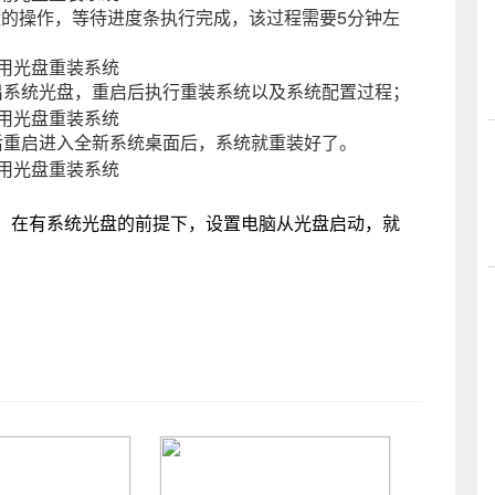
C盘的操作，等待进度条执行完成，该过程需要5分钟左
出系统光盘，重启后执行重装系统以及系统配置过程；
后重启进入全新系统桌面后，系统就重装好了。
，在有系统光盘的前提下，设置电脑从光盘启动，就