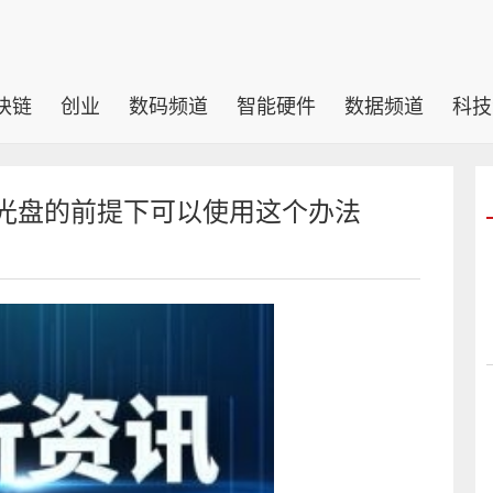
块链
创业
数码频道
智能硬件
数据频道
科技
统光盘的前提下可以使用这个办法