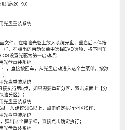
舰版v2019.01
桌面文件，在电脑光驱上放入系统光盘，重启后不停按
键不一样，在弹出的启动菜单中选择DVD选项，按下回车
IOS设置光驱为第一启动项；
t from CD...，直接按回车，从光盘启动进入这个主菜单，按数
】；
直接执行第5步，如果需要重新分区，双击桌面上【分
【快速分区】；
盘一般建议50G以上，点击确定执行分区操作；
盘】，弹出这个提示框，直接点击确定执行；