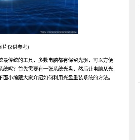
图片仅供参考)
统最传统的工具，多数电脑都有保留光驱，可以方便
系统呢？首先需要有一张系统光盘，然后让电脑从光
下面小编跟大家介绍如何利用光盘重装系统的方法。