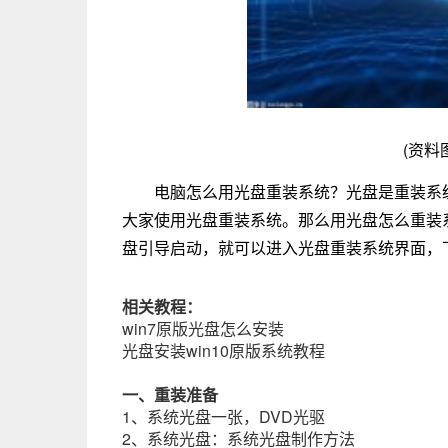
(资料
电脑怎么用光盘重装系统？光盘是重装系
大家使用光盘重装系统。那么用光盘怎么重装
盘引导启动，就可以进入光盘重装系统界面，
相关教程：
win7原版光盘怎么安装
光盘安装win10原版系统教程
一、重装准备
1、系统光盘一张，DVD光驱
2、系统光盘：系统光盘制作方法