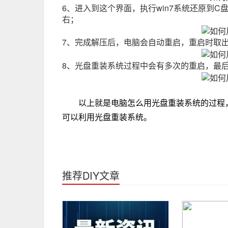
6、进入到这个界面，执行win7系统还原到
右；
7、完成解压后，电脑会自动重启，重启时取
8、光盘重装系统过程中会有多次的重启，最
以上就是电脑怎么用光盘重装系统的过程
可以利用光盘重装系统。
推荐DIY文章