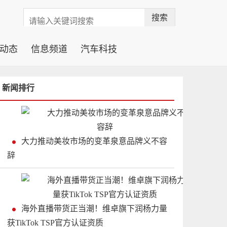
搜索
动态
信息频道
汽车科技
新闻排行
大力推动美妆市场的变革泉意品牌义不容
辞
海外直播带货正当潮！维卓旗下润杨力量
获TikTok TSP官方认证资质