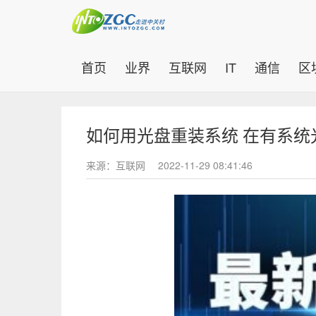
(current)
首页
业界
互联网
IT
通信
区
如何用光盘重装系统 在有系
来源：互联网
2022-11-29 08:41:46