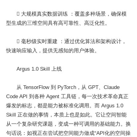
 大规模真实数据训练 ：覆盖多种场景，确保模
型生成的三维空间具有高可靠性、高泛化性。
 毫秒级实时重建 ：通过优化算法和架构设计，
快速响应输入，提供无感知的用户体验。
Argus 1.0 Skill 上线
从 TensorFlow 到 PyTorch，从 GPT、Claude
Code API 到各种 Agent 工具链，每一次技术革命真正
爆发的标志，都是能力被标准化调用。而 Argus 1.0
Skill 正在做的事情，本质上也是如此。它让空间智能
从一个复杂研究课题，变成一种可调用的基础能力。换
句话说：如视正在尝试把空间能力做成“API化的空间操