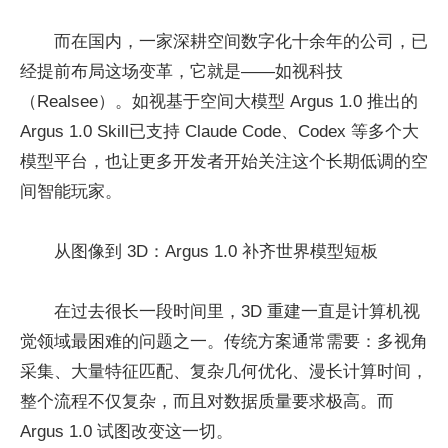
而在国内，一家深耕空间数字化十余年的公司，已
经提前布局这场变革，它就是——如视科技
（Realsee）。如视基于空间大模型 Argus 1.0 推出的
Argus 1.0 Skill已支持 Claude Code、Codex 等多个大
模型平台，也让更多开发者开始关注这个长期低调的空
间智能玩家。
从图像到 3D：Argus 1.0 补齐世界模型短板
在过去很长一段时间里，3D 重建一直是计算机视
觉领域最困难的问题之一。传统方案通常需要：多视角
采集、大量特征匹配、复杂几何优化、漫长计算时间，
整个流程不仅复杂，而且对数据质量要求极高。而
Argus 1.0 试图改变这一切。