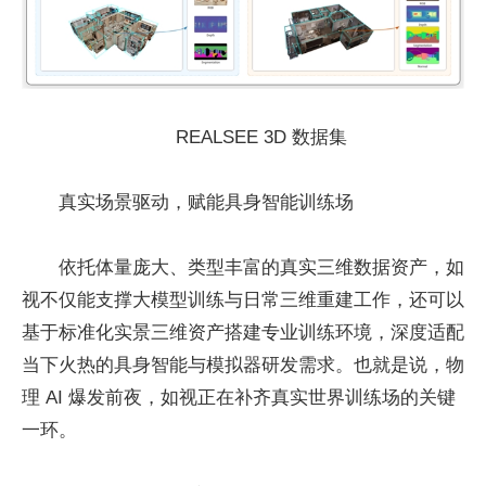
REALSEE 3D 数据集
真实场景驱动，赋能具身智能训练场
依托体量庞大、类型丰富的真实三维数据资产，如
视不仅能支撑大模型训练与日常三维重建工作，还可以
基于标准化实景三维资产搭建专业训练环境，深度适配
当下火热的具身智能与模拟器研发需求。也就是说，物
理 AI 爆发前夜，如视正在补齐真实世界训练场的关键
一环。