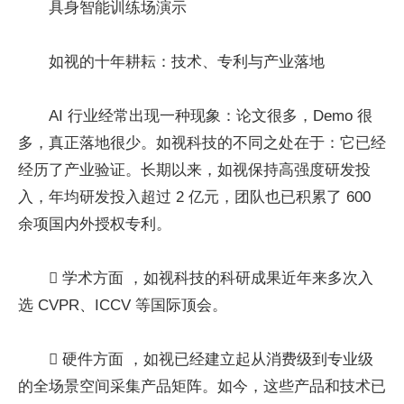
具身智能训练场演示
如视的十年耕耘：技术、专利与产业落地
AI 行业经常出现一种现象：论文很多，Demo 很
多，真正落地很少。如视科技的不同之处在于：它已经
经历了产业验证。长期以来，如视保持高强度研发投
入，年均研发投入超过 2 亿元，团队也已积累了 600
余项国内外授权专利。
 学术方面 ，如视科技的科研成果近年来多次入
选 CVPR、ICCV 等国际顶会。
 硬件方面 ，如视已经建立起从消费级到专业级
的全场景空间采集产品矩阵。如今，这些产品和技术已