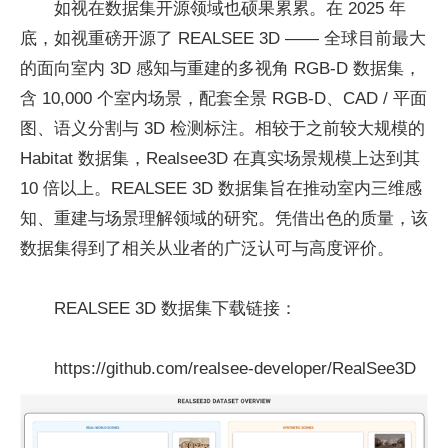
如视在数据集开源领域也硕果累累。在 2025 年
底，如视重磅开源了 REALSEE 3D —— 全球目前最大
的面向室内 3D 感知与重建的多视角 RGB-D 数据集，
含 10,000 个室内场景，配套全景 RGB-D、CAD / 平面
图、语义分割与 3D 检测标注。相较于之前较大规模的
Habitat 数据集，Realsee3D 在真实场景规模上达到其
10 倍以上。REALSEE 3D 数据集旨在推动室内三维感
知、重建与场景理解领域的研究。凭借出色的质量，该
数据集得到了相关从业者的广泛认可与高度评价。
REALSEE 3D 数据集下载链接：
https://github.com/realsee-developer/RealSee3D