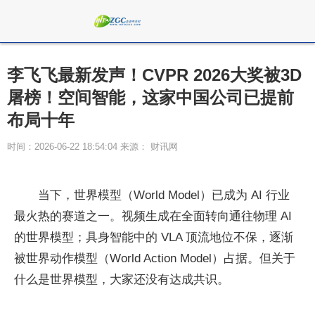
李飞飞最新发声！CVPR 2026大奖被3D
屠榜！空间智能，这家中国公司已提前
布局十年
时间：2026-06-22 18:54:04 来源： 财讯网
当下，世界模型（World Model）已成为 AI 行业
最火热的赛道之一。视频生成在全面转向通往物理 AI
的世界模型；具身智能中的 VLA 顶流地位不保，逐渐
被世界动作模型（World Action Model）占据。但关于
什么是世界模型，大家还没有达成共识。