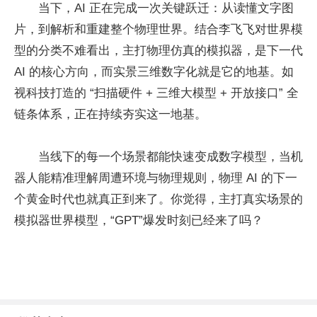
当下，AI 正在完成一次关键跃迁：从读懂文字图
片，到解析和重建整个物理世界。结合李飞飞对世界模
型的分类不难看出，主打物理仿真的模拟器，是下一代
AI 的核心方向，而实景三维数字化就是它的地基。如
视科技打造的 “扫描硬件 + 三维大模型 + 开放接口” 全
链条体系，正在持续夯实这一地基。
当线下的每一个场景都能快速变成数字模型，当机
器人能精准理解周遭环境与物理规则，物理 AI 的下一
个黄金时代也就真正到来了。你觉得，主打真实场景的
模拟器世界模型，“GPT”爆发时刻已经来了吗？