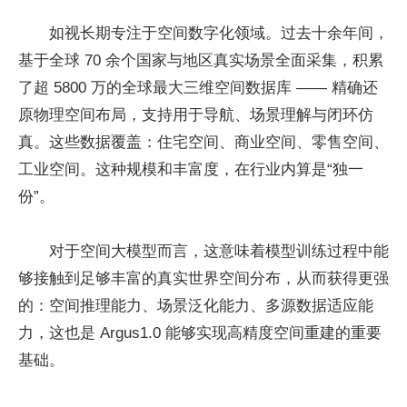
如视长期专注于空间数字化领域。过去十余年间，
基于全球 70 余个国家与地区真实场景全面采集，积累
了超 5800 万的全球最大三维空间数据库 —— 精确还
原物理空间布局，支持用于导航、场景理解与闭环仿
真。这些数据覆盖：住宅空间、商业空间、零售空间、
工业空间。这种规模和丰富度，在行业内算是“独一
份”。
对于空间大模型而言，这意味着模型训练过程中能
够接触到足够丰富的真实世界空间分布，从而获得更强
的：空间推理能力、场景泛化能力、多源数据适应能
力，这也是 Argus1.0 能够实现高精度空间重建的重要
基础。