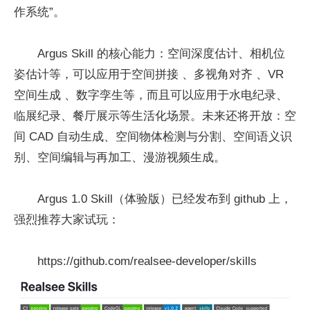
作系统”。
Argus Skill 的核心能力：空间深度估计、相机位
姿估计等，可以应用于空间拼接 、多视角对齐 、VR
空间生成 、数字孪生等，而且可以应用于水电纪录、
临展纪录、餐厅展示等生活化场景。未来还将开放：空
间 CAD 自动生成、空间物体检测与分割、空间语义识
别、空间编辑与再加工、漫游视频生成。
Argus 1.0 Skill（体验版）已经发布到 github 上，
强烈推荐大家试玩：
https://github.com/realsee-developer/skills