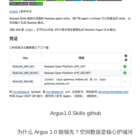
Argus1.0 Skills github
为什么 Argus 1.0 能领先？空间数据是核心护城河