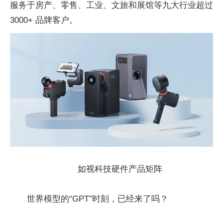
服务于房产、零售、工业、文旅和展馆等九大行业超过
3000+ 品牌客户。
如视科技硬件产品矩阵
世界模型的“GPT”时刻，已经来了吗？