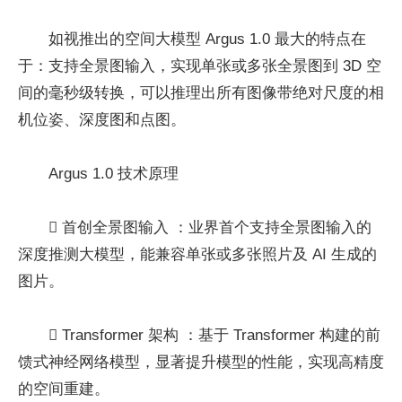
如视推出的空间大模型 Argus 1.0 最大的特点在
于：支持全景图输入，实现单张或多张全景图到 3D 空
间的毫秒级转换，可以推理出所有图像带绝对尺度的相
机位姿、深度图和点图。
Argus 1.0 技术原理
 首创全景图输入 ：业界首个支持全景图输入的
深度推测大模型，能兼容单张或多张照片及 AI 生成的
图片。
 Transformer 架构 ：基于 Transformer 构建的前
馈式神经网络模型，显著提升模型的性能，实现高精度
的空间重建。