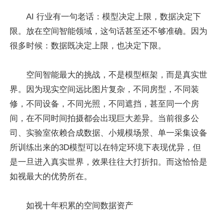
AI 行业有一句老话：模型决定上限，数据决定下
限。放在空间智能领域，这句话甚至还不够准确。因为
很多时候：数据既决定上限，也决定下限。
空间智能最大的挑战，不是模型框架，而是真实世
界。因为现实空间远比图片复杂，不同房型，不同装
修，不同设备，不同光照，不同遮挡，甚至同一个房
间，在不同时间拍摄都会出现巨大差异。当前很多公
司、实验室依赖合成数据、小规模场景、单一采集设备
所训练出来的3D模型可以在特定环境下表现优异，但
是一旦进入真实世界，效果往往大打折扣。而这恰恰是
如视最大的优势所在。
如视十年积累的空间数据资产