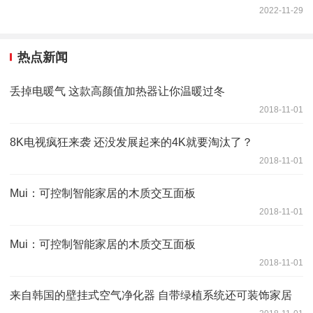
2022-11-29
热点新闻
丢掉电暖气 这款高颜值加热器让你温暖过冬
2018-11-01
8K电视疯狂来袭 还没发展起来的4K就要淘汰了？
2018-11-01
Mui：可控制智能家居的木质交互面板
2018-11-01
Mui：可控制智能家居的木质交互面板
2018-11-01
来自韩国的壁挂式空气净化器 自带绿植系统还可装饰家居