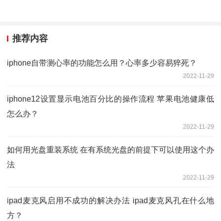
推荐内容
iphone自带测心率的功能怎么用？心率多少容易猝死？
2022-11-29
iphone12设置显示电池百分比的操作流程 苹果电池健康低
怎么办？
2022-11-29
如何用光盘重装系统 在有系统光盘的前提下可以使用这个办
法
2022-11-29
ipad麦克风启用不成功的解决办法 ipad麦克风孔在什么地
方？