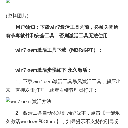
(资料图片)
用户须知：下载win7激活工具之前，必须关闭所
有杀毒软件和安全工具，否则激活工具无法使用
win7 oem激活工具下载（MBR/GPT）：
win7 oem激活步骤如下 永久激活：
1、下载win7 oem激活工具暴风激活工具，解压出
来，直接双击打开，或者右键管理员打开；
2、激活工具自动识别到win7版本，点击【一键永
久激活windows和Office】，如果提示不支持的引导分