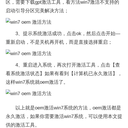
区，需要下载gpt激活工具，看方法win7激活不支持的
启动引导分区完美解决方法；
3、提示系统激活成功，点击ok，然后点击开始—
重新启动，不是关机再开机，而是直接选择重启；
4、重启进入系统，再次打开激活工具，点击【查
看系统激活状态】如果有看到【计算机已永久激活】，
这样win7系统就oem激活了。
以上就是oem激活win7系统的方法，oem激活都是
永久激活，如果你需要激活win7系统，可以使用本文提
供的激活工具。