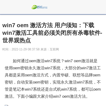
win7 oem 激活方法 用户须知：下载
win7激活工具前必须关闭所有杀毒软件-
世界观热点
时间：2022-11-29 08:37:58 来源：互联网
如何通过oem激活win7系统？win7 oem激活就是
使用oem密钥永久激活win7系统，大部分的win7激活工
具都是采用oem激活方式，内置华硕、联想等品牌oem
密钥，自动安装oem密钥，实现永久激活win7系统，不
管是笔记本win7系统还是台式机win7系统，都可以oem
激活。下面小编跟大家介绍win7 oem激活方法。