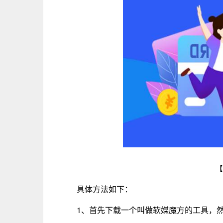
【
具体方法如下：
1、首先下载一个叫做软媒魔方的工具，