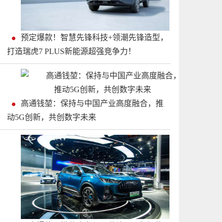
预定爆款！智慧先锋科技+领潮先锋造型，
打造瑞虎7 PLUS新能源超强竞争力！
高通钱堃：保持与中国产业高度融合，推
动5G创新，共创数字未来