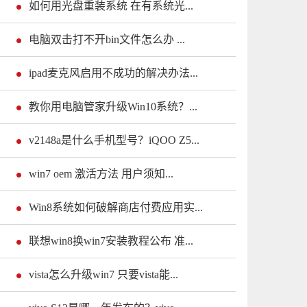
如何用光盘重装系统 在有系统光...
电脑双击打不开bin文件怎么办 ...
ipad麦克风启用不成功的解决办法...
教你用电脑管家升级Win10系统？...
v2148a是什么手机型号？iQOO Z5...
win7 oem 激活方法 用户须知...
Win8系统如何破解商店付费应用实...
联想win8换win7安装教程公布 准...
vista怎么升级win7 只要vista能...