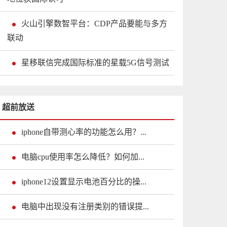
火山引擎数智平台：CDP产品要能与多方
联动
星移联信完成国际标准的星载5G信号测试
超前放送
iphone自带测心率的功能怎么用？...
电脑cpu使用率怎么降低？如何加...
iphone12设置显示电池百分比的操...
电脑中出现没有注册类别的错误提...