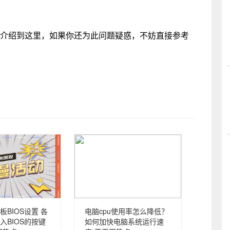
法介绍到这里，如果你还为此问题疑惑，不妨直接参考
BIOS设置 各
电脑cpu使用率怎么降低？
入BIOS的按键
如何加快电脑系统运行速