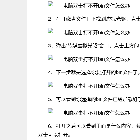
2、在【磁盘文件】下找到虚拟光驱，点
3、弹出“软媒虚拟光驱”窗口，点击上方
4、下一步就是选择你要打开的bin文件
5、可以看到你选择的bin文件已经加载
6、打开之后可以看到里面是什么内容，我这
双击可以打开。