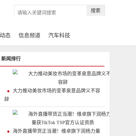
搜索
动态
信息频道
汽车科技
新闻排行
大力推动美妆市场的变革泉意品牌义不容
辞
海外直播带货正当潮！维卓旗下润杨力量