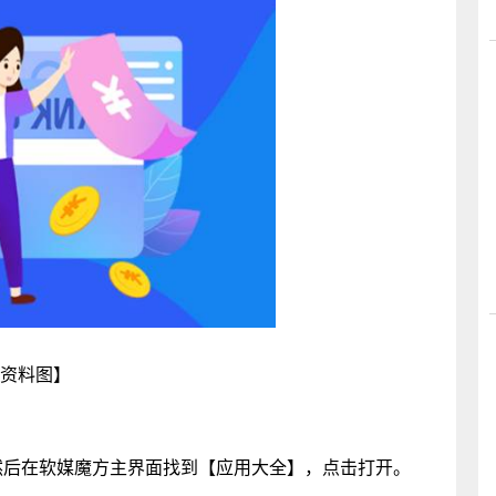
资料图】
然后在软媒魔方主界面找到【应用大全】，点击打开。