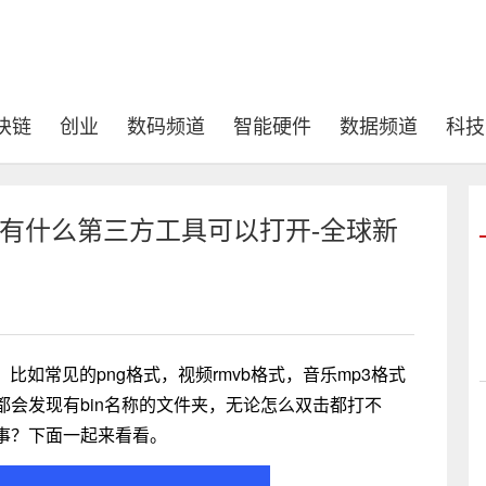
块链
创业
数码频道
智能硬件
数据频道
科技
 有什么第三方工具可以打开-全球新
，比如常见的png格式，视频rmvb格式，音乐mp3格式
会发现有bin名称的文件夹，无论怎么双击都打不
事？下面一起来看看。