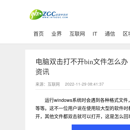
(current)
首页
业界
互联网
IT
通信
区
电脑双击打不开bin文件怎么办
资讯
来源：互联网
2022-11-29 08:41:37
运行windows系统时会遇到各种格式文件
等等。这不一位用户说在使用较大型的软件时都
开，其他文件都双击就可以打开，这是怎么回